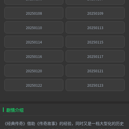
20250108
20250109
20250110
20250113
20250114
20250115
20250116
20250117
20250120
20250121
20250122
20250123
剧情介绍
《经典传奇》借助《传奇故事》的经验，同时又是一档大型化的历史