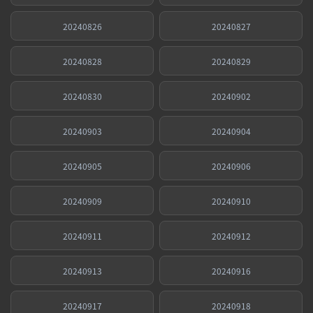
20240826
20240827
20240828
20240829
20240830
20240902
20240903
20240904
20240905
20240906
20240909
20240910
20240911
20240912
20240913
20240916
20240917
20240918