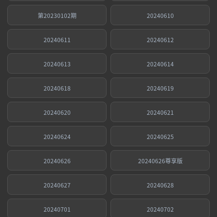
第20230102期
20240610
20240611
20240612
20240613
20240614
20240618
20240619
20240620
20240621
20240624
20240625
20240626
20240626尊享版
20240627
20240628
20240701
20240702