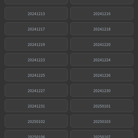
20241213
20241216
20241217
20241218
20241219
20241220
20241223
20241224
20241225
20241226
20241227
20241230
20241231
20250101
20250102
20250103
20250106
20250107