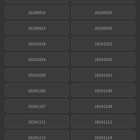
20240919
20240920
20240923
20240930
20241018
20241022
20241024
20241025
20241029
20241101
20241105
20241106
20241107
20241108
20241111
20241112
20241113
20241114