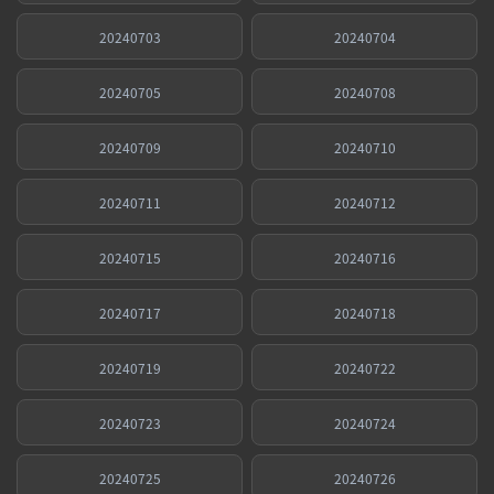
20240703
20240704
20240705
20240708
20240709
20240710
20240711
20240712
20240715
20240716
20240717
20240718
20240719
20240722
20240723
20240724
20240725
20240726