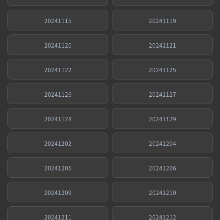
20241115
20241119
20241120
20241121
20241122
20241125
20241126
20241127
20241128
20241129
20241202
20241204
20241205
20241206
20241209
20241210
20241211
20241212