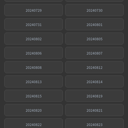
20240729
20240730
20240731
20240801
20240802
20240805
20240806
20240807
20240808
20240812
20240813
20240814
20240815
20240819
20240820
20240821
20240822
20240823