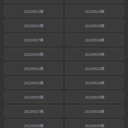
20230913期
20230914期
20230915期
20230916期
20230917期
20230918期
20230919期
20230920期
20230921期
20230922期
20230923期
20230924期
20230925期
20230926期
20230927期
20230928期
20230929期
20230930期