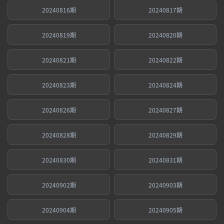
20240816期
20240817期
20240819期
20240820期
20240821期
20240822期
20240823期
20240824期
20240826期
20240827期
20240828期
20240829期
20240830期
20240831期
20240902期
20240903期
20240904期
20240905期