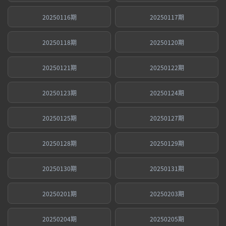
20250116期
20250117期
20250118期
20250120期
20250121期
20250122期
20250123期
20250124期
20250125期
20250127期
20250128期
20250129期
20250130期
20250131期
20250201期
20250203期
20250204期
20250205期