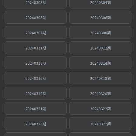
20240303期
20240304期
20240305期
20240306期
20240307期
20240308期
20240311期
20240312期
20240313期
20240314期
20240315期
20240318期
20240319期
20240320期
20240321期
20240322期
20240325期
20240327期