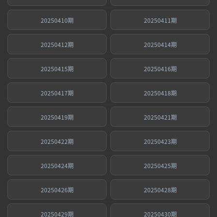
20250410期
20250411期
20250412期
20250414期
20250415期
20250416期
20250417期
20250418期
20250419期
20250421期
20250422期
20250423期
20250424期
20250425期
20250426期
20250428期
20250429期
20250430期