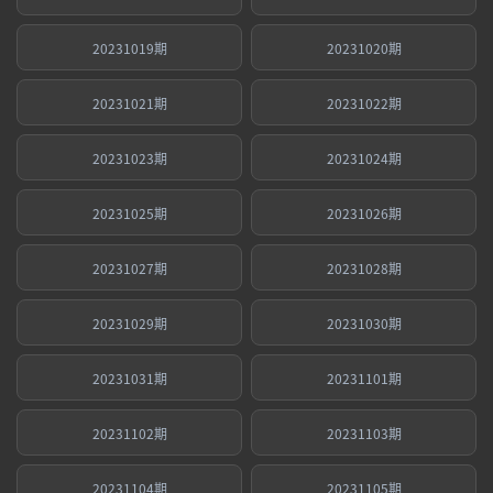
20231019期
20231020期
20231021期
20231022期
20231023期
20231024期
20231025期
20231026期
20231027期
20231028期
20231029期
20231030期
20231031期
20231101期
20231102期
20231103期
20231104期
20231105期