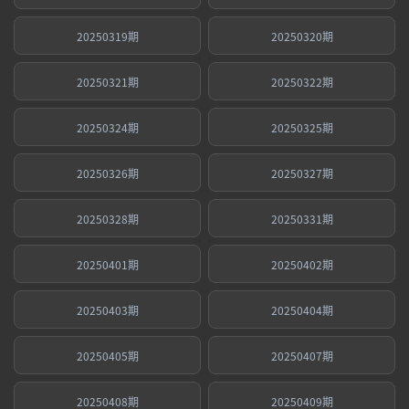
20250319期
20250320期
20250321期
20250322期
20250324期
20250325期
20250326期
20250327期
20250328期
20250331期
20250401期
20250402期
20250403期
20250404期
20250405期
20250407期
20250408期
20250409期