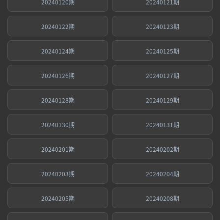
20240120期
20240121期
20240122期
20240123期
20240124期
20240125期
20240126期
20240127期
20240128期
20240129期
20240130期
20240131期
20240201期
20240202期
20240203期
20240204期
20240205期
20240208期