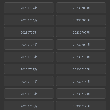
20230702期
20230703期
20230704期
20230705期
20230706期
20230707期
20230708期
20230709期
20230710期
20230711期
20230712期
20230713期
20230714期
20230715期
20230716期
20230717期
20230718期
20230719期