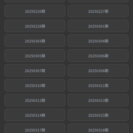
20250226期
20250227期
20250228期
20250301期
20250303期
20250304期
20250305期
20250306期
20250307期
20250308期
20250310期
20250311期
20250312期
20250313期
20250314期
20250315期
20250317期
20250318期