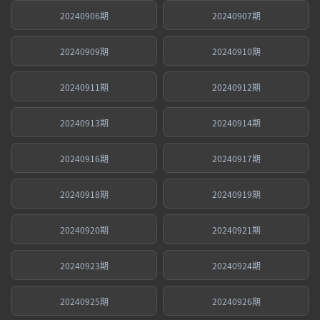
20240906期
20240907期
20240909期
20240910期
20240911期
20240912期
20240913期
20240914期
20240916期
20240917期
20240918期
20240919期
20240920期
20240921期
20240923期
20240924期
20240925期
20240926期