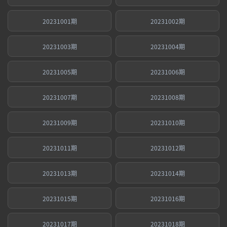
20231001期
20231002期
20231003期
20231004期
20231005期
20231006期
20231007期
20231008期
20231009期
20231010期
20231011期
20231012期
20231013期
20231014期
20231015期
20231016期
20231017期
20231018期