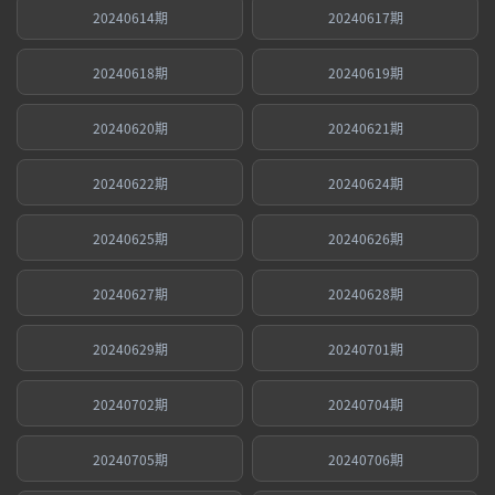
20240614期
20240617期
20240618期
20240619期
20240620期
20240621期
20240622期
20240624期
20240625期
20240626期
20240627期
20240628期
20240629期
20240701期
20240702期
20240704期
20240705期
20240706期