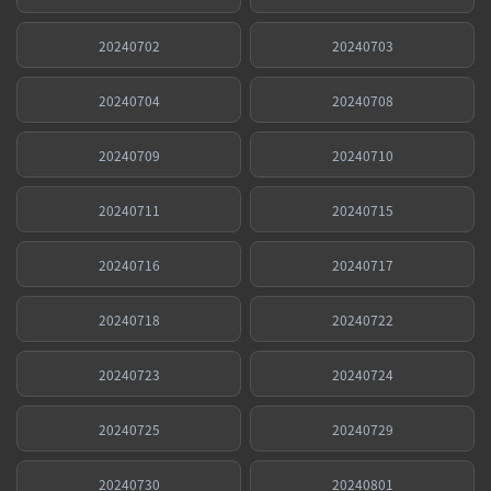
20240702
20240703
20240704
20240708
20240709
20240710
20240711
20240715
20240716
20240717
20240718
20240722
20240723
20240724
20240725
20240729
20240730
20240801