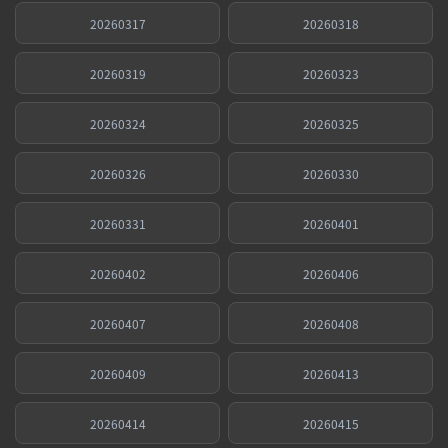
20260317
20260318
20260319
20260323
20260324
20260325
20260326
20260330
20260331
20260401
20260402
20260406
20260407
20260408
20260409
20260413
20260414
20260415