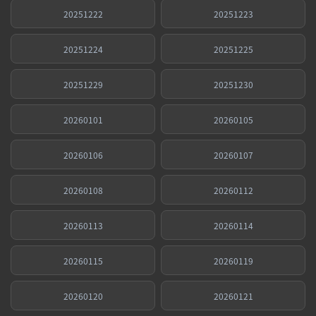
20251222
20251223
20251224
20251225
20251229
20251230
20260101
20260105
20260106
20260107
20260108
20260112
20260113
20260114
20260115
20260119
20260120
20260121