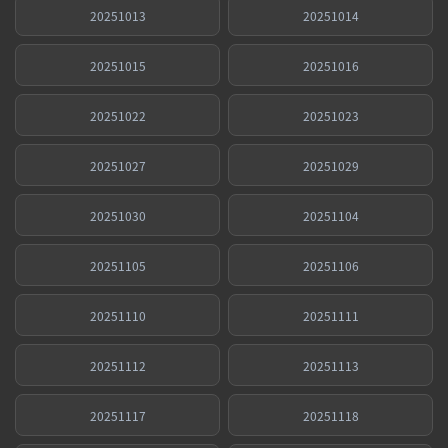
20251013
20251014
20251015
20251016
20251022
20251023
20251027
20251029
20251030
20251104
20251105
20251106
20251110
20251111
20251112
20251113
20251117
20251118