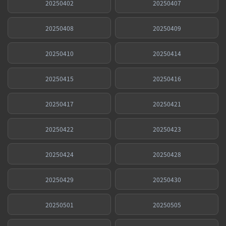
20250402
20250407
20250408
20250409
20250410
20250414
20250415
20250416
20250417
20250421
20250422
20250423
20250424
20250428
20250429
20250430
20250501
20250505