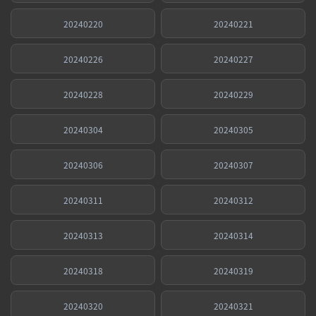
20240220
20240221
20240226
20240227
20240228
20240229
20240304
20240305
20240306
20240307
20240311
20240312
20240313
20240314
20240318
20240319
20240320
20240321