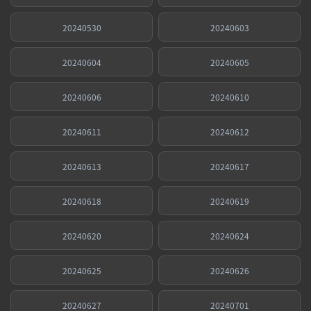
20240530
20240603
20240604
20240605
20240606
20240610
20240611
20240612
20240613
20240617
20240618
20240619
20240620
20240624
20240625
20240626
20240627
20240701