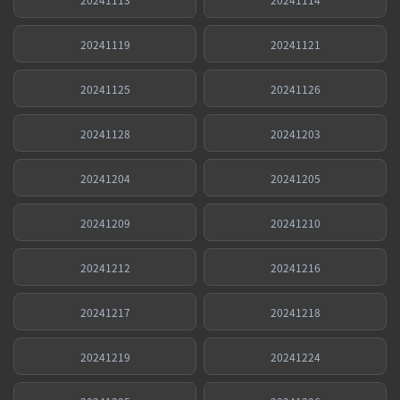
20241119
20241121
20241125
20241126
20241128
20241203
20241204
20241205
20241209
20241210
20241212
20241216
20241217
20241218
20241219
20241224