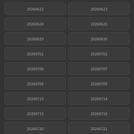
20260622
20260623
20260624
20260625
20260629
20260630
20260701
20260702
20260706
20260707
20260708
20260709
20260713
20260714
20260715
20260716
20260720
20260721