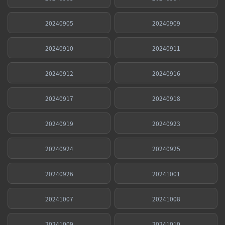
20240905
20240909
20240910
20240911
20240912
20240916
20240917
20240918
20240919
20240923
20240924
20240925
20240926
20241001
20241007
20241008
20241009
20241010