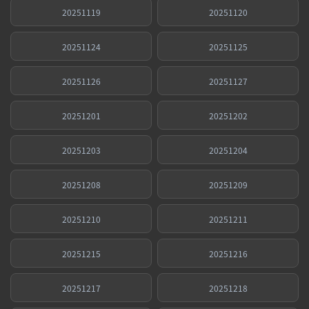
20251119
20251120
20251124
20251125
20251126
20251127
20251201
20251202
20251203
20251204
20251208
20251209
20251210
20251211
20251215
20251216
20251217
20251218