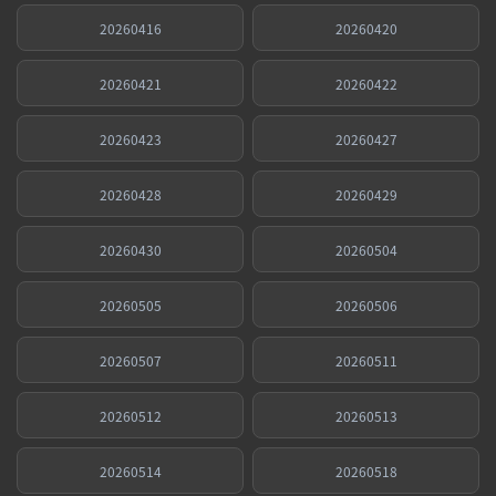
20260416
20260420
20260421
20260422
20260423
20260427
20260428
20260429
20260430
20260504
20260505
20260506
20260507
20260511
20260512
20260513
20260514
20260518