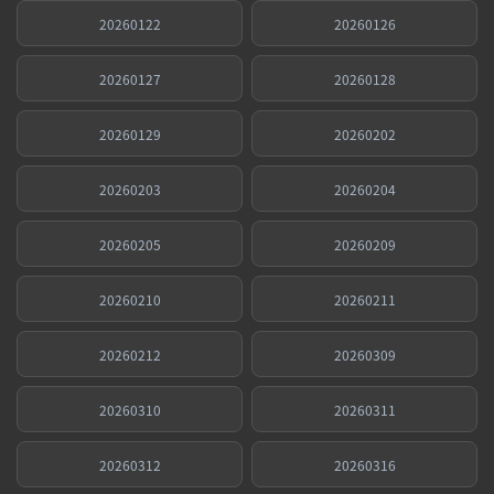
20260122
20260126
20260127
20260128
20260129
20260202
20260203
20260204
20260205
20260209
20260210
20260211
20260212
20260309
20260310
20260311
20260312
20260316