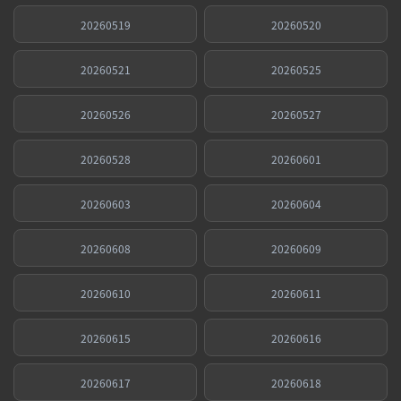
20260519
20260520
20260521
20260525
20260526
20260527
20260528
20260601
20260603
20260604
20260608
20260609
20260610
20260611
20260615
20260616
20260617
20260618