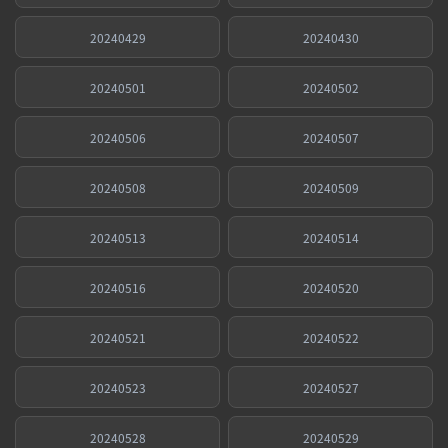
20240429
20240430
20240501
20240502
20240506
20240507
20240508
20240509
20240513
20240514
20240516
20240520
20240521
20240522
20240523
20240527
20240528
20240529