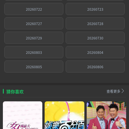
20260722
20260723
20260727
20260728
20260729
20260730
20260803
20260804
20260805
20260806
猜你喜欢
查看更多