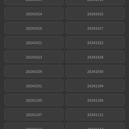
20241014
20241015
20241016
20241017
20241021
20241022
20241023
20241024
20241029
20241030
20241031
20241104
20241105
20241106
20241107
20241112
20241113
20241114