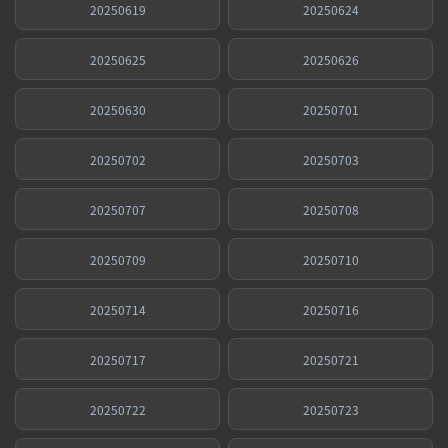
20250619
20250624
20250625
20250626
20250630
20250701
20250702
20250703
20250707
20250708
20250709
20250710
20250714
20250716
20250717
20250721
20250722
20250723