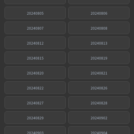
20240805
20240806
20240807
20240808
20240812
20240813
20240815
20240819
20240820
20240821
20240822
20240826
20240827
20240828
20240829
20240902
20240903
20240904