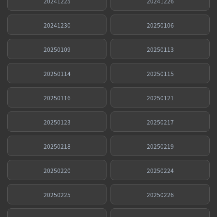
20241225
20241226
20241230
20250106
20250109
20250113
20250114
20250115
20250116
20250121
20250123
20250217
20250218
20250219
20250220
20250224
20250225
20250226