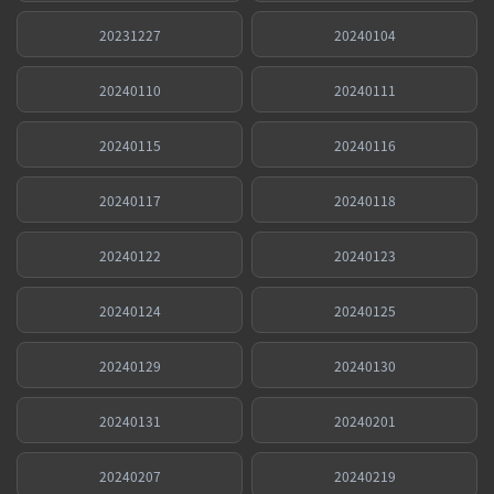
20231227
20240104
20240110
20240111
20240115
20240116
20240117
20240118
20240122
20240123
20240124
20240125
20240129
20240130
20240131
20240201
20240207
20240219