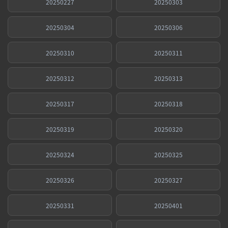
20250227
20250303
20250304
20250306
20250310
20250311
20250312
20250313
20250317
20250318
20250319
20250320
20250324
20250325
20250326
20250327
20250331
20250401