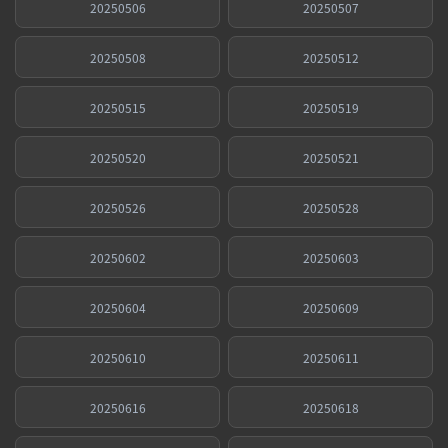
20250506
20250507
20250508
20250512
20250515
20250519
20250520
20250521
20250526
20250528
20250602
20250603
20250604
20250609
20250610
20250611
20250616
20250618