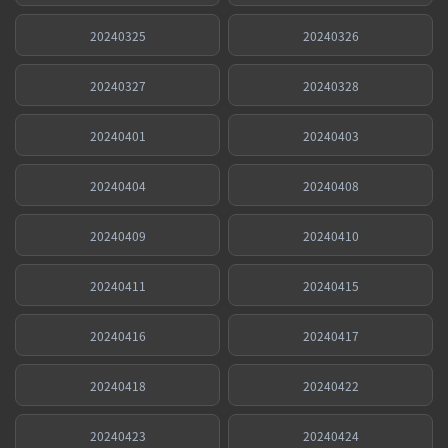
20240325
20240326
20240327
20240328
20240401
20240403
20240404
20240408
20240409
20240410
20240411
20240415
20240416
20240417
20240418
20240422
20240423
20240424