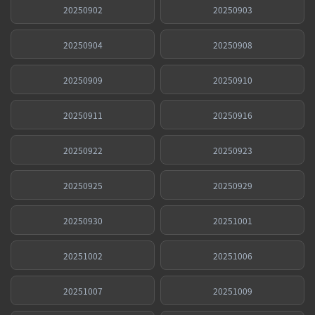
20250902
20250903
20250904
20250908
20250909
20250910
20250911
20250916
20250922
20250923
20250925
20250929
20250930
20251001
20251002
20251006
20251007
20251009