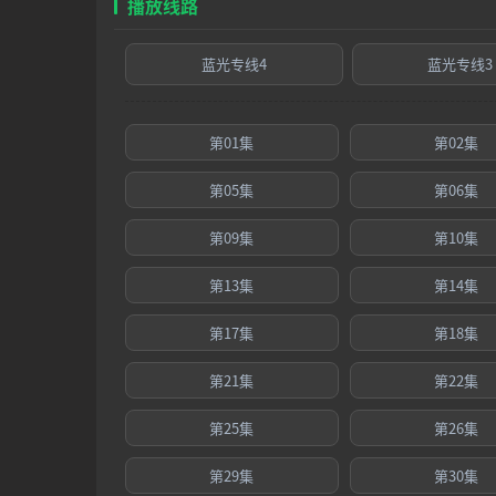
播放线路
蓝光专线4
蓝光专线3
第01集
第02集
第05集
第06集
第09集
第10集
第13集
第14集
第17集
第18集
第21集
第22集
第25集
第26集
第29集
第30集