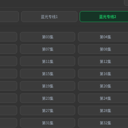
蓝光专线1
蓝光专线2
第03集
第04集
第07集
第08集
第11集
第12集
第15集
第16集
第19集
第20集
第23集
第24集
第27集
第28集
第31集
第32集