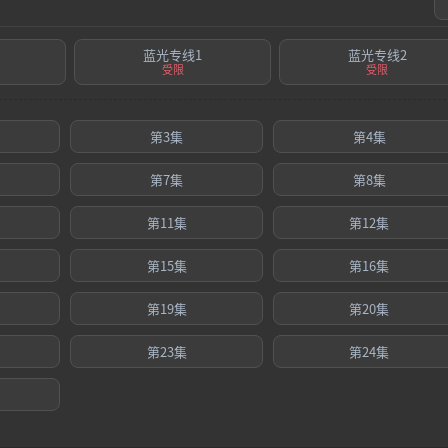
蓝光专线1
蓝光专线2
受限
受限
第3集
第4集
第7集
第8集
第11集
第12集
第15集
第16集
第19集
第20集
第23集
第24集