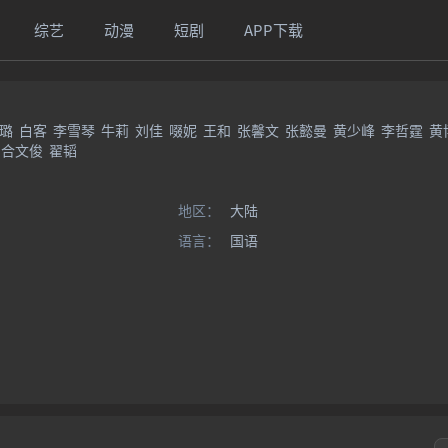
综艺
动漫
短剧
APP下载
璐
白客
李雪琴
牛莉
刘佳
啜妮
王和
张馨文
张懿曼
黄少峰
李哲霆
黄
合文俊
翟韬
地区：
大陆
语言：
国语