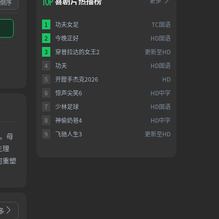
喜剧片热播榜
更多
倒序
1
功夫女足
TC国语
2
今晚正好
HD国语
3
穿普拉达的女王2
更新至HD
4
功夫
HD国语
5
开膛手杰克2026
HD
6
惊声尖笑6
HD中字
7
少林足球
HD国语
8
神偷奶爸4
HD中字
9
飞驰人生3
更新至HD
划。母
生理
何重塑
多